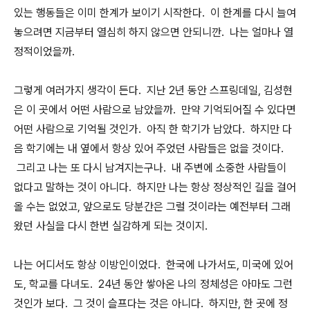
있는 행동들은 이미 한계가 보이기 시작한다. 이 한계를 다시 늘여
놓으려면 지금부터 열심히 하지 않으면 안되니깐. 나는 얼마나 열
정적이었을까.
그렇게 여러가지 생각이 든다. 지난 2년 동안 스프링데일, 김성현
은 이 곳에서 어떤 사람으로 남았을까. 만약 기억되어질 수 있다면
어떤 사람으로 기억될 것인가. 아직 한 학기가 남았다. 하지만 다
음 학기에는 내 옆에서 항상 있어 주었던 사람들은 없을 것이다.
그리고 나는 또 다시 남겨지는구나. 내 주변에 소중한 사람들이
없다고 말하는 것이 아니다. 하지만 나는 항상 정상적인 길을 걸어
올 수는 없었고, 앞으로도 당분간은 그럴 것이라는 예전부터 그래
왔던 사실을 다시 한번 실감하게 되는 것이지.
나는 어디서도 항상 이방인이었다. 한국에 나가서도, 미국에 있어
도, 학교를 다녀도. 24년 동안 쌓아온 나의 정체성은 아마도 그런
것인가 보다. 그 것이 슬프다는 것은 아니다. 하지만, 한 곳에 정