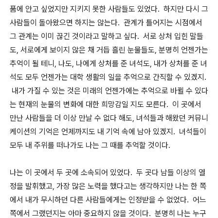
품에 안고 싶었지만 지키지 못한 사람들도 있었다. 하지만 다시 그
사람들이 돌아왔으면 하지는 않는다. 관계가 틀어지는 시점에서
그 관계는 이미 끊긴 것이라고 말하고 싶다. 서로 상처 입힌 말들
도, 서로에게 보이지 않은 채 거듭 흘린 눈물들도, 분명히 언젠가는
추억이 될 테니, 나도, 나에게 상처를 준 녀석도, 내가 상처를 준 녀
석도 모두 언젠가는 대학 생활의 일을 추억으로 간직할 수 있겠지.
내가 가질 수 있는 것은 미래의 언젠가에는 추억으로 바뀔 수 있다
는 현재의 눈물의 변화에 대한 희망감일 지도 모른다. 이 곳에서
만난 사람들을 더 이상 만날 수 없다 해도, 녀석들과 해왔던 커뮤니
케이션의 기억은 언제까지도 내 기억 속에 남아 있겠지. 녀석들이
모두 내 주위를 떠나가도 나는 그 때를 추억할 것이다.
나는 이 곳에서 두 곳에 소속되어 있었다. 두 곳다 남들 이상의 열
정을 발휘했고, 가장 많은 노력을 했다고는 생각하지만 나는 한 쪽
에서 내가 무시하던 다른 사람들에게는 인정받을 수 없었다. 어느
쪽에서 그랬던지는 아마 중요하지 않을 것이다. 분명히 나는 누구