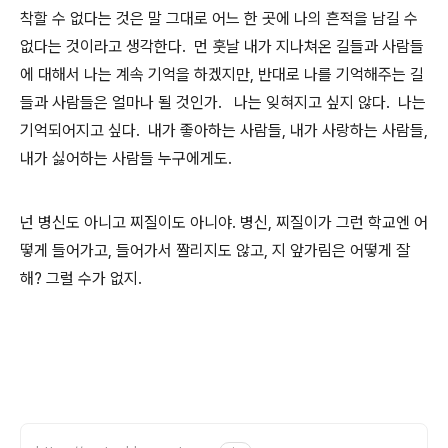
착할 수 없다는 것은 말 그대로 어느 한 곳에 나의 흔적을 남길 수
없다는 것이라고 생각한다. 먼 훗날 내가 지나쳐온 길들과 사람들
에 대해서 나는 계속 기억을 하겠지만, 반대로 나를 기억해주는 길
들과 사람들은 얼마나 될 것인가. 나는 잊혀지고 싶지 않다. 나는
기억되어지고 싶다. 내가 좋아하는 사람들, 내가 사랑하는 사람들,
내가 싫어하는 사람들 누구에게도.
넌 병신도 아니고 찌질이도 아니야.
병신, 찌질이가 그런 학교엔 어
떻게 들어가고, 들어가서 짤리지도 않고,
지 앞가림은 어떻게 잘
해? 그럴 수가 없지.