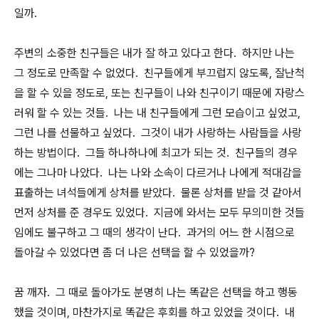
일까.
주변의 소중한 친구들은 내가 잘 하고 있다고 한다. 하지만 나는
그 정도로 만족할 수 없었다. 친구들에게 부끄럽지 않도록, 잘난척
을 할 수 있을 정도로, 또는 친구들이 나와 친구이기 때문에 자랑스
러워 할 수 있는 것들. 나는 내 친구들에게 그런 모습이고 싶었고,
그런 나를 선물하고 싶었다. 그것이 내가 사랑하는 사람들을 사랑
하는 방법이다. 그들 하나하나에 최고가 되는 것. 친구들의 경우
에는 그나마 나았다. 나는 나와 소속이 다르거나 나에게 적대감을
표출하는 녀석들에게 상처를 받았다. 물론 상처를 받을 것 같아서
먼저 상처를 준 경우도 있었다. 지금에 와서는 모두 무의미한 것들
임에도 불구하고 그 때의 생각이 난다. 과거의 어느 한 시점으로
돌아갈 수 있었다면 좀 더 나은 선택을 할 수 있었을까?
꿈 깨자. 그 때로 돌아가도 분명히 나는 똑같은 선택을 하고 행동
했을 것이며, 마찬가지로 똑같은 후회를 하고 있었을 것이다. 내