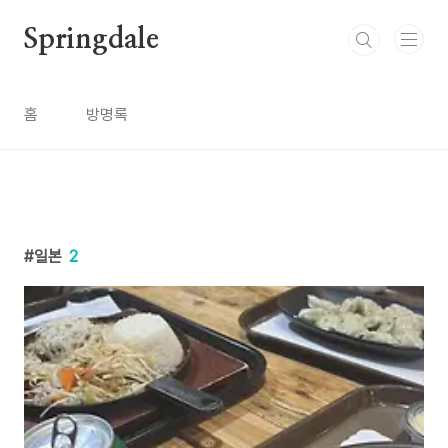
본문 바로가기
Springdale
홈
방명록
일본
2