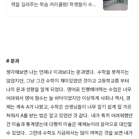
력을 길러주는 학습 커리큘럼! 학생들이 수학
적인 개념을 완벽히 이해하고 자신감 있게 문
제를 해결하는 커리큘럼!
# 문과
생각해보면 나는 언제나 이과보다는 문과였다. 수학을 못하지는
않았지만, 그냥 그건 수학이 재미있었던 것이고 고등학교쯤 부터
나의 문과 성향을 알게 되었다. 영어로 진행해야하는 수업은 너무
어려워서 영어 점수는 늘 바닥이었지만 이상하게 사회나 역사, 경
제는 계속 A가 나왔고, 수학은 선생님들이 너무 알기 쉽게 잘 가르
쳐줘서 A를 받는 법은 알고 있었던 것 같다. 내가 특히 어려워했던
건 미술과 통계였는데 다행히 미술은 예체능이라 음악으로 대신할
수 있었다. 그런데 수학도 지금와서는 많이 까먹은 것을 보면 내가