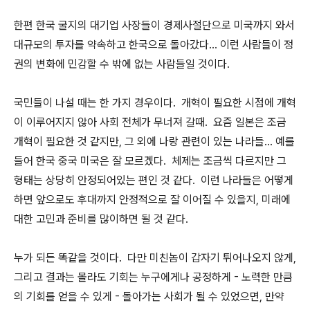
한편 한국 굴지의 대기업 사장들이 경제사절단으로 미국까지 와서
대규모의 투자를 약속하고 한국으로 돌아갔다... 이런 사람들이 정
권의 변화에 민감할 수 밖에 없는 사람들일 것이다.
국민들이 나설 때는 한 가지 경우이다. 개혁이 필요한 시점에 개혁
이 이루어지지 않아 사회 전체가 무너져 갈때. 요즘 일본은 조금
개혁이 필요한 것 같지만, 그 외에 나랑 관련이 있는 나라들... 예를
들어 한국 중국 미국은 잘 모르겠다. 체제는 조금씩 다르지만 그
형태는 상당히 안정되어있는 편인 것 같다. 이런 나라들은 어떻게
하면 앞으로도 후대까지 안정적으로 잘 이어질 수 있을지, 미래에
대한 고민과 준비를 많이하면 될 것 같다.
누가 되든 똑같을 것이다. 다만 미친놈이 갑자기 튀어나오지 않게,
그리고 결과는 몰라도 기회는 누구에게나 공정하게 - 노력한 만큼
의 기회를 얻을 수 있게 - 돌아가는 사회가 될 수 있었으면, 만약