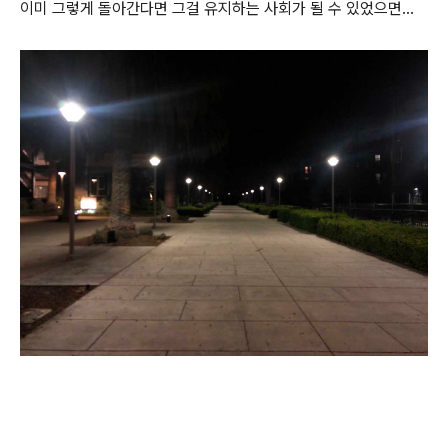
이미 그렇게 돌아간다면 그걸 유지하는 사회가 될 수 있었으면...